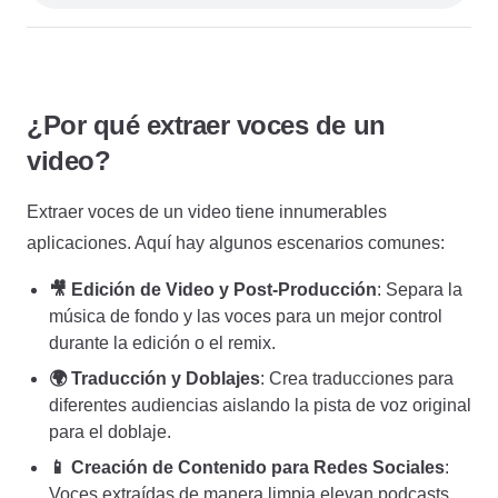
¿Por qué extraer voces de un
video?
Extraer voces de un video tiene innumerables
aplicaciones. Aquí hay algunos escenarios comunes:
🎥 Edición de Video y Post-Producción
: Separa la
música de fondo y las voces para un mejor control
durante la edición o el remix.
🌍 Traducción y Doblajes
: Crea traducciones para
diferentes audiencias aislando la pista de voz original
para el doblaje.
📱 Creación de Contenido para Redes Sociales
:
Voces extraídas de manera limpia elevan podcasts,