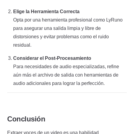
Elige la Herramienta Correcta
Opta por una herramienta profesional como LyRuno
para asegurar una salida limpia y libre de
distorsiones y evitar problemas como el ruido
residual.
Considerar el Post-Procesamiento
Para necesidades de audio especializadas, refine
aún más el archivo de salida con herramientas de
audio adicionales para lograr la perfección.
Conclusión
Extraer voces de un video es una habilidad