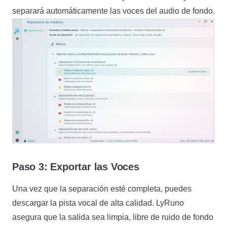
separará automáticamente las voces del audio de fondo.
Paso 3: Exportar las Voces
Una vez que la separación esté completa, puedes
descargar la pista vocal de alta calidad. LyRuno
asegura que la salida sea limpia, libre de ruido de fondo