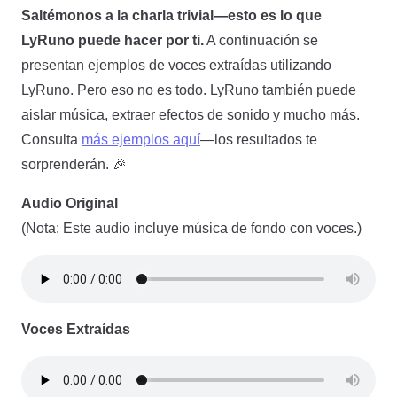
Saltémonos a la charla trivial—esto es lo que
LyRuno puede hacer por ti.
A continuación se
presentan ejemplos de voces extraídas utilizando
LyRuno. Pero eso no es todo. LyRuno también puede
aislar música, extraer efectos de sonido y mucho más.
Consulta
más ejemplos aquí
—los resultados te
sorprenderán. 🎉
Audio Original
(Nota: Este audio incluye música de fondo con voces.)
Voces Extraídas