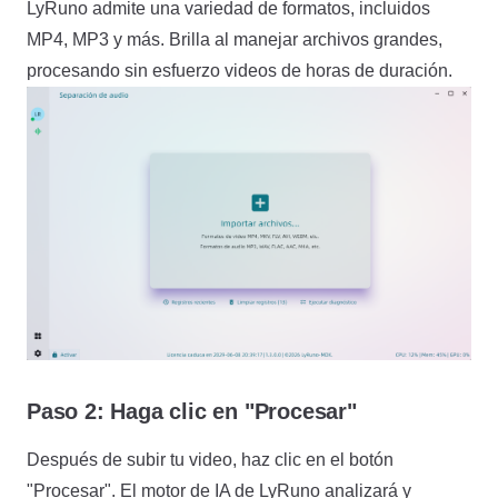
LyRuno admite una variedad de formatos, incluidos
MP4, MP3 y más. Brilla al manejar archivos grandes,
procesando sin esfuerzo videos de horas de duración.
Paso 2: Haga clic en "Procesar"
Después de subir tu video, haz clic en el botón
"Procesar". El motor de IA de LyRuno analizará y