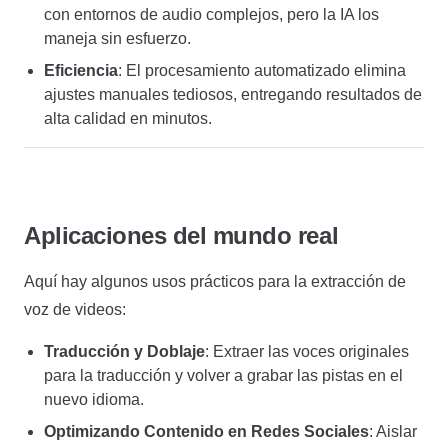
con entornos de audio complejos, pero la IA los
maneja sin esfuerzo.
Eficiencia
: El procesamiento automatizado elimina
ajustes manuales tediosos, entregando resultados de
alta calidad en minutos.
Aplicaciones del mundo real
Aquí hay algunos usos prácticos para la extracción de
voz de videos:
Traducción y Doblaje
: Extraer las voces originales
para la traducción y volver a grabar las pistas en el
nuevo idioma.
Optimizando Contenido en Redes Sociales
: Aislar