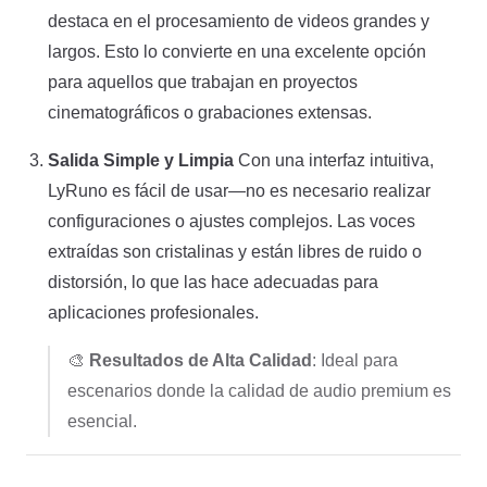
destaca en el procesamiento de videos grandes y
largos. Esto lo convierte en una excelente opción
para aquellos que trabajan en proyectos
cinematográficos o grabaciones extensas.
Salida Simple y Limpia
Con una interfaz intuitiva,
LyRuno es fácil de usar—no es necesario realizar
configuraciones o ajustes complejos. Las voces
extraídas son cristalinas y están libres de ruido o
distorsión, lo que las hace adecuadas para
aplicaciones profesionales.
🎨
Resultados de Alta Calidad
: Ideal para
escenarios donde la calidad de audio premium es
esencial.