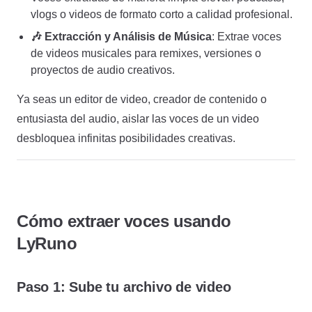
vlogs o videos de formato corto a calidad profesional.
🎶 Extracción y Análisis de Música
: Extrae voces
de videos musicales para remixes, versiones o
proyectos de audio creativos.
Ya seas un editor de video, creador de contenido o
entusiasta del audio, aislar las voces de un video
desbloquea infinitas posibilidades creativas.
Cómo extraer voces usando
LyRuno
Paso 1: Sube tu archivo de video