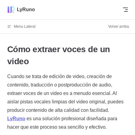
Skip to content
LyRuno
Menu Lateral
Volver arriba
Cómo extraer voces de un
video
Cuando se trata de edición de video, creación de
contenido, traducción o postproducción de audio,
extraer voces de un video es a menudo esencial. Al
aislar pistas vocales limpias del video original, puedes
producir contenido de alta calidad con facilidad.
LyRuno
es una solución profesional diseñada para
hacer que este proceso sea sencillo y efectivo.