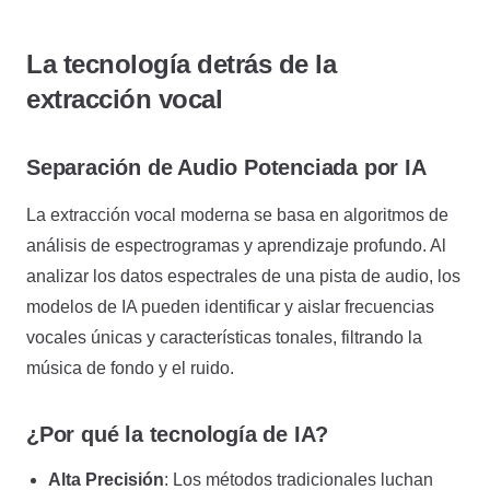
La tecnología detrás de la
extracción vocal
Separación de Audio Potenciada por IA
La extracción vocal moderna se basa en algoritmos de
análisis de espectrogramas y aprendizaje profundo. Al
analizar los datos espectrales de una pista de audio, los
modelos de IA pueden identificar y aislar frecuencias
vocales únicas y características tonales, filtrando la
música de fondo y el ruido.
¿Por qué la tecnología de IA?
Alta Precisión
: Los métodos tradicionales luchan