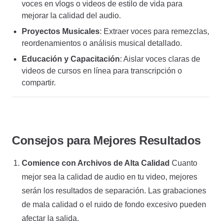
voces en vlogs o videos de estilo de vida para
mejorar la calidad del audio.
Proyectos Musicales
: Extraer voces para remezclas,
reordenamientos o análisis musical detallado.
Educación y Capacitación
: Aislar voces claras de
videos de cursos en línea para transcripción o
compartir.
Consejos para Mejores Resultados
Comience con Archivos de Alta Calidad
Cuanto
mejor sea la calidad de audio en tu video, mejores
serán los resultados de separación. Las grabaciones
de mala calidad o el ruido de fondo excesivo pueden
afectar la salida.