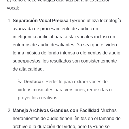
vocal:
Separación Vocal Precisa
LyRuno utiliza tecnología
avanzada de procesamiento de audio con
inteligencia artificial para aislar vocales incluso en
entornos de audio desafiantes. Ya sea que el video
tenga música de fondo intensa o elementos de audio
superpuestos, los resultados son consistentemente
de alta calidad.
💡
Destacar
: Perfecto para extraer voces de
videos musicales para versiones, remezclas o
proyectos creativos.
Maneja Archivos Grandes con Facilidad
Muchas
herramientas de audio tienen límites en el tamaño de
archivo o la duración del video, pero LyRuno se