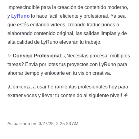
imprescindible para la creación de contenido moderno,
y
LyRuno
lo hace fácil, eficiente y profesional. Ya sea
que estés editando videos, creando traducciones o
elaborando contenido original, las salidas limpias y de
alta calidad de LyRuno elevarán tu trabajo.
✨
Consejo Profesional
: ¿Necesitas procesar múltiples
tareas? Envía por lotes tus proyectos con LyRuno para
ahorrar tiempo y enfocarte en tu visión creativa.
¡Comienza a usar herramientas profesionales hoy para
extraer voces y llevar tu contenido al siguiente nivel! 🎉
Actualizado en:
3/27/25, 2:25:23 AM