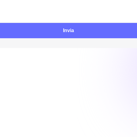
Invia