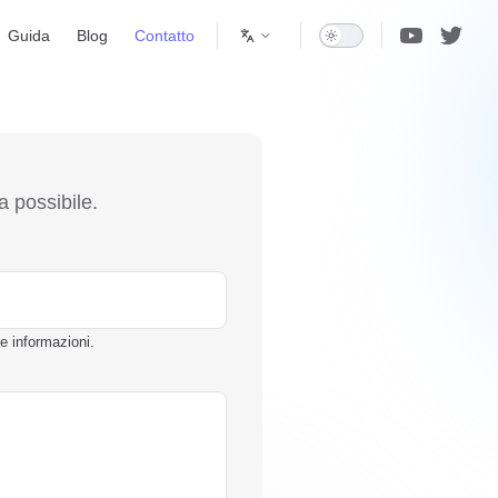
Guida
Blog
Contatto
a possibile.
e informazioni.