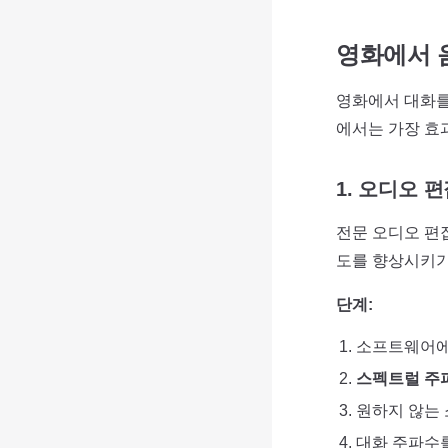
영화에서 
영화에서 대화를
에서는 가장 효
1. 오디오 
전문 오디오 편
도를 향상시키기
단계:
소프트웨어에
스펙트럴 주
원하지 않는
대화 주파수를