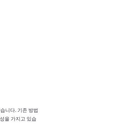
습니다. 기존 방법
확성을 가지고 있습