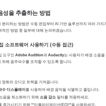
음성을 추출하는 방법
 분리하는 방법은 수동 편집부터 AI 기반 솔루션까지 여러 가지
과적인 방법 중 일부에 대해 논의하겠습니다.
편집 소프트웨어 사용하기 (수동 접근)
집 도구인
Adobe Audition
과
Audacity
는 사용자가 배경 소음을
 위해 음주파수를 조작할 수 있도록 합니다.
 영화의 오디오 트랙을 가져옵니다.
파수 디스플레이
를 사용하여 배경 음악을 식별하고 줄입니다.
 소음을 최소화하기 위해
소음 감소
필터를 적용하세요.
 증가시키기 위해 **이퀄라이제이션(EQ)**을 사용하세요.