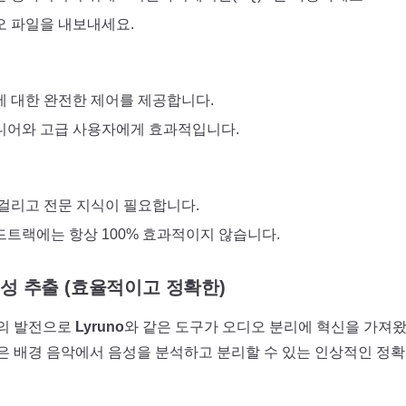
오 파일을 내보내세요.
 대한 완전한 제어를 제공합니다.
니어와 고급 사용자에게 효과적입니다.
걸리고 전문 지식이 필요합니다.
트랙에는 항상 100% 효과적이지 않습니다.
 음성 추출 (효율적이고 정확한)
습의 발전으로
Lyruno
와 같은 도구가 오디오 분리에 혁신을 가져왔
모델은 배경 음악에서 음성을 분석하고 분리할 수 있는 인상적인 정