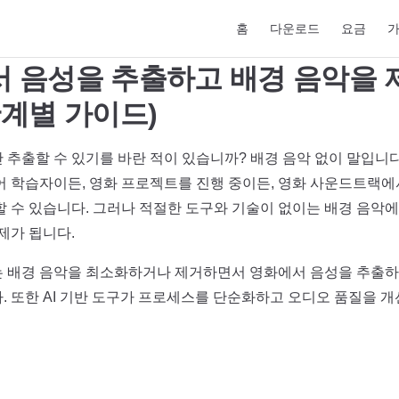
Main Navigation
홈
다운로드
요금
 음성을 추출하고 배경 음악을
단계별 가이드)
 추출할 수 있기를 바란 적이 있습니까? 배경 음악 없이 말입니다
어 학습자이든, 영화 프로젝트를 진행 중이든, 영화 사운드트랙에
할 수 있습니다. 그러나 적절한 도구와 기술이 없이는 배경 음악
제가 됩니다.
 배경 음악을 최소화하거나 제거하면서 영화에서 음성을 추출하
. 또한 AI 기반 도구가 프로세스를 단순화하고 오디오 품질을 