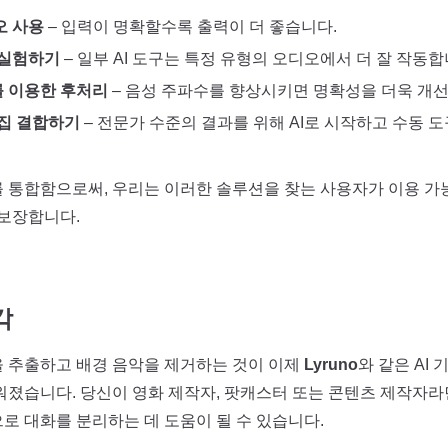
오 사용
– 입력이 명확할수록 출력이 더 좋습니다.
 실험하기
– 일부 AI 도구는 특정 유형의 오디오에서 더 잘 작동합
 이용한 후처리
– 음성 주파수를 향상시키면 명확성을 더욱 개선
편집 결합하기
– 전문가 수준의 결과를 위해 AI로 시작하고 수동 
 통합함으로써, 우리는 이러한 솔루션을 찾는 사용자가 이용 가
 보장합니다.
각
 추출하고 배경 음악을 제거하는 것이 이제
Lyruno
와 같은 AI
워졌습니다. 당신이 영화 제작자, 팟캐스터 또는 콘텐츠 제작자라
로 대화를 분리하는 데 도움이 될 수 있습니다.