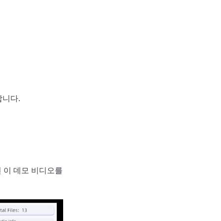
합니다.
 이 데모 비디오를