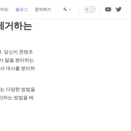
가이드
블로그
문의하기
 제거하는
. 당신이 콘텐츠
서 말을 분리하는
에서 대사를 분리하
는 다양한 방법을
개선하는 방법을 배