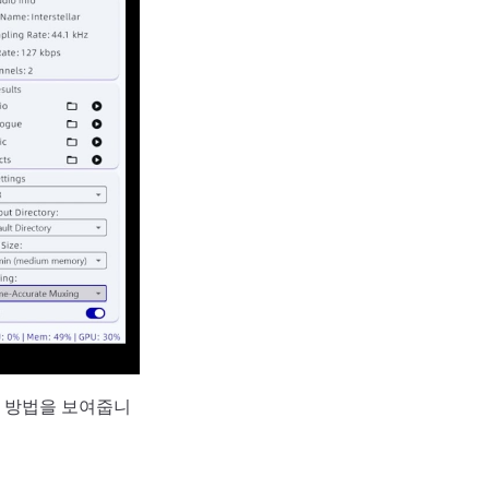
는 방법을 보여줍니