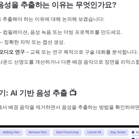
음성을 추출하는 이유는 무엇인가요?
 추출해야 하는 이유에 대해 논의해 보겠습니다:
– 컴필레이션, 음성 녹음 또는 더빙 프로젝트를 만드세요.
– 정확한 자막 또는 캡션 생성.
 오디오 연구
– 교육 또는 연구 목적으로 구술 대화를 분석합니다.
 사운드 선명도를 개선하거나 다른 배경 음악으로 장면을 리믹스
: AI 기반 음성 추출 📺
화에서 배경 음악을 제거하면서 음성을 추출하는 방법을 확인하려면