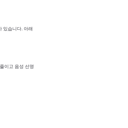
가 있습니다. 아래
 줄이고 음성 선명