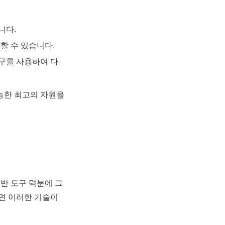
니다.
할 수 있습니다.
도구를 사용하여 다
능한 최고의 자원을
 기반 도구 덕분에 그
면 이러한 기술이