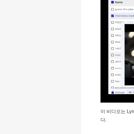
이 비디오는 L
다.