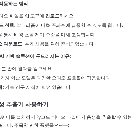
 작동하는 방식:
디오 파일을 AI 도구에
업로드
하세요.
드 선택
, 알고리즘이 대화 주파수에 집중할 수 있도록 합니다.
을 통해 배경 소음 제거 수준을 미세 조정합니다.
오 다운로드
, 추가 사용을 위해 준비되었습니다.
은 AI 기반 솔루션이 두드러지는 이유:
 분 안에 결과를 얻으세요.
기계 학습 모델은 다양한 오디오 프로필에 적응합니다.
:
기술 전문 지식이 필요 없습니다.
음성 추출기 사용하기
웨어를 설치하지 않고도 비디오 파일에서 음성을 추출할 수 있는 
습니다. 주목할 만한 플랫폼으로는: