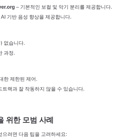
er.org
– 기본적인 보컬 및 악기 분리를 제공합니다.
 AI 기반 음성 향상을 제공합니다.
가 없습니다.
 과정.
대한 제한된 제어.
트랙과 잘 작동하지 않을 수 있습니다.
을 위한 모범 사례
얻으려면 다음 팁을 고려하세요: