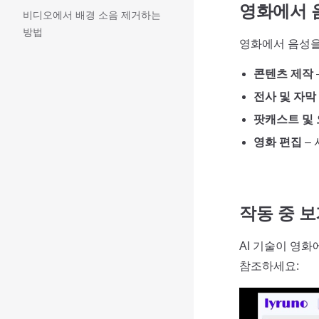
영화에서 
비디오에서 배경 소음 제거하는
방법
영화에서 음성을
콘텐츠 제작
전사 및 자막
팟캐스트 및
영화 편집
–
작동 중 보기
AI 기술이 영
참조하세요: