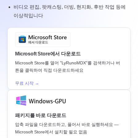
비디오 편집, 팟캐스팅, 더빙, 현지화, 후반 작업 등에
이상적입니다
Microsoft Store에서 다운로드
Microsoft Store를 열어 "LyRunoMDX"를 검색하거나 버
튼을 클릭하여 직접 다운로드하세요
무료 시작 →
패키지를 바로 다운로드
압축 파일을 다운로드하고, 풀어서 바로 실행하세요 —
Microsoft Store에서 설치할 필요 없음