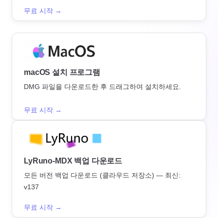
무료 시작 →
macOS 설치 프로그램
DMG 파일을 다운로드한 후 드래그하여 설치하세요.
무료 시작 →
LyRuno-MDX 백업 다운로드
모든 버전 백업 다운로드 (클라우드 저장소) — 최신:
v137
무료 시작 →