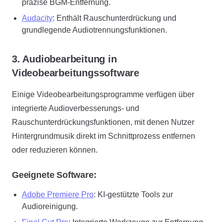
präzise BGM-Entfernung.
Audacity
: Enthält Rauschunterdrückung und
grundlegende Audiotrennungsfunktionen.
3. Audiobearbeitung in
Videobearbeitungssoftware
Einige Videobearbeitungsprogramme verfügen über
integrierte Audioverbesserungs- und
Rauschunterdrückungsfunktionen, mit denen Nutzer
Hintergrundmusik direkt im Schnittprozess entfernen
oder reduzieren können.
Geeignete Software:
Adobe Premiere Pro
: KI-gestützte Tools zur
Audioreinigung.