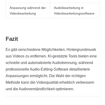
Anpassung während der
Audiobearbeitung in
Videobearbeitung
Videobearbeitungssoftware
Fazit
Es gibt verschiedene Möglichkeiten, Hintergrundmusik
aus Videos zu entfernen. KI-gestützte Tools bieten eine
schnelle und automatisierte Audiotrennung, während
professionelle Audio-Editing-Software detailliertere
Anpassungen ermöglicht. Die Wahl der richtigen
Methode kann die Videoqualität erheblich verbessern
und die Audioverständlichkeit optimieren.