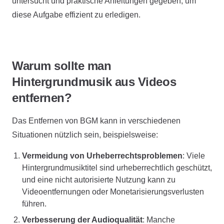
untersucht und praktische Anleitungen gegeben, um
diese Aufgabe effizient zu erledigen.
Warum sollte man
Hintergrundmusik aus Videos
entfernen?
Das Entfernen von BGM kann in verschiedenen
Situationen nützlich sein, beispielsweise:
Vermeidung von Urheberrechtsproblemen
: Viele
Hintergrundmusiktitel sind urheberrechtlich geschützt,
und eine nicht autorisierte Nutzung kann zu
Videoentfernungen oder Monetarisierungsverlusten
führen.
Verbesserung der Audioqualität
: Manche