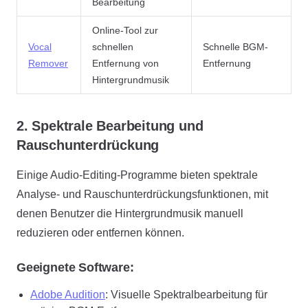
Bearbeitung
Online-Tool zur
Vocal
schnellen
Schnelle BGM-
Remover
Entfernung von
Entfernung
Hintergrundmusik
2. Spektrale Bearbeitung und
Rauschunterdrückung
Einige Audio-Editing-Programme bieten spektrale
Analyse- und Rauschunterdrückungsfunktionen, mit
denen Benutzer die Hintergrundmusik manuell
reduzieren oder entfernen können.
Geeignete Software:
Adobe Audition
: Visuelle Spektralbearbeitung für