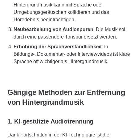
Hintergrundmusik kann mit Sprache oder
Umgebungsgeräuschen kollidieren und das
Hörerlebnis beeinträchtigen.
Neubearbeitung von Audiospuren
: Die Musik soll
durch eine passendere Tonspur ersetzt werden.
Erhöhung der Sprachverständlichkeit
: In
Bildungs-, Dokumentar- oder Interviewvideos ist klare
Sprache oft wichtiger als Hintergrundmusik.
Gängige Methoden zur Entfernung
von Hintergrundmusik
1. KI-gestützte Audiotrennung
Dank Fortschritten in der KI-Technologie ist die