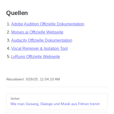
Quellen
Adobe Audition Offizielle Dokumentation
Moises.ai Offizielle Webseite
Audacity Offizielle Dokumentation
Vocal Remover & Isolation Tool
LyRuno Offizielle Webseite
Aktualisiert:
3/26/25, 11:04:10 AM
Pager
Vorher
Wie man Gesang, Dialoge und Musik aus Filmen trennt