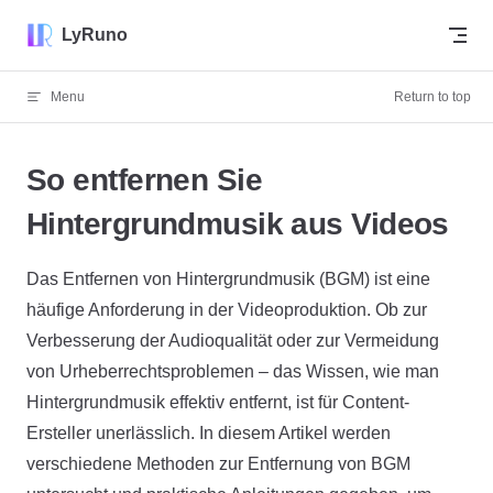
Skip to content
LyRuno
Menu
Return to top
So entfernen Sie
Hintergrundmusik aus Videos
Das Entfernen von Hintergrundmusik (BGM) ist eine
häufige Anforderung in der Videoproduktion. Ob zur
Verbesserung der Audioqualität oder zur Vermeidung
von Urheberrechtsproblemen – das Wissen, wie man
Hintergrundmusik effektiv entfernt, ist für Content-
Ersteller unerlässlich. In diesem Artikel werden
verschiedene Methoden zur Entfernung von BGM